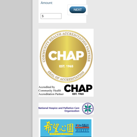
Amount: