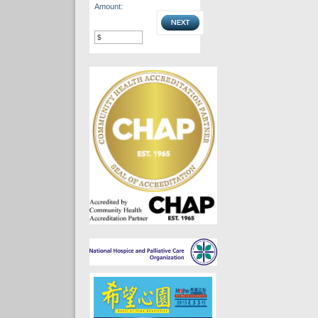
Amount: