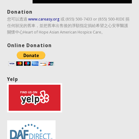
Donation
您可以透過
www.careasy.org
或 (855) 500-7433 or (855) 500-RIDE 捐
任何狀況的舊車，並把舊車出售後的淨額指定捐給希望之心安寧醫護
關懷中心Heart of Hope Asian American Hospice Care。
Online Donation
Yelp