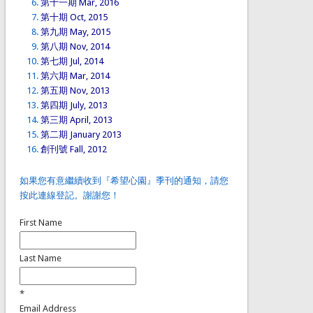
第十一期 Mar, 2016
第十期 Oct, 2015
第九期 May, 2015
第八期 Nov, 2014
第七期 Jul, 2014
第六期 Mar, 2014
第五期 Nov, 2013
第四期 July, 2013
第三期 April, 2013
第二期 January 2013
創刊號 Fall, 2012
如果您有意繼續收到『希望心園』季刊的通知，請您
按此連線登記。謝謝您！
First Name
Last Name
*
Email Address