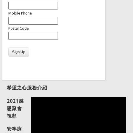
Mobile Phone
Postal Code
希望之心服務介紹
2021感
恩聚會
視頻
安寧療