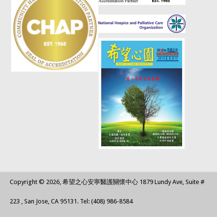
Copyright © 2026, 希望之心安寧醫護關懷中心 1879 Lundy Ave, Suite #
223 , San Jose, CA 95131. Tel: (408) 986-8584