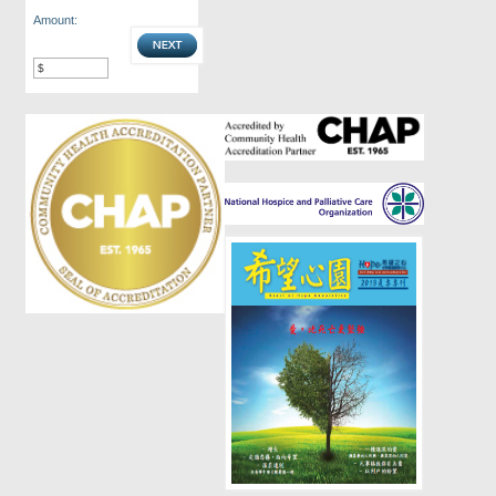
Amount: